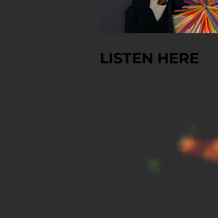
LISTEN HERE