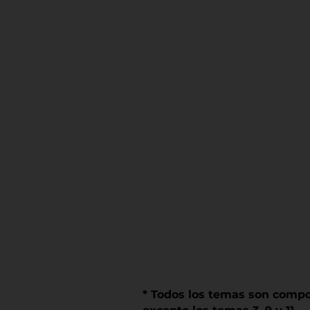
* Todos los temas son compo