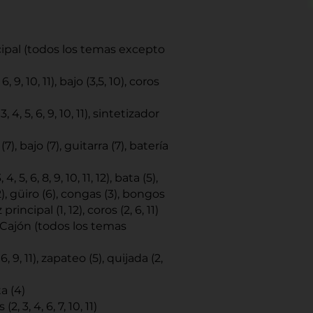
cipal (todos los temas excepto
, 6, 9, 10, 11), bajo (3,5, 10), coros
, 4, 5, 6, 9, 10, 11), sintetizador
7), bajo (7), guitarra (7), batería
 4, 5, 6, 8, 9, 10, 11, 12), bata (5),
, güiro (6), congas (3), bongos
 principal (1, 12), coros (2, 6, 11)
Cajón (todos los temas
6, 9, 11), zapateo (5), quijada (2,
 (4)
, 3, 4, 6, 7, 10, 11)